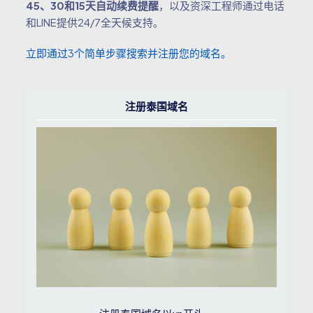
45、30和15天自动续费提醒
，以及资深工程师通过电话
和LINE提供24/7全天候支持。
立即通过3个简单步骤搜索并注册您的域名。
注册泰国域名