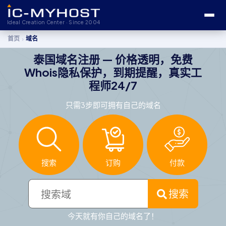
Ideal Creation Center · Since 2004
›
首页
域名
泰国域名注册 — 价格透明，免费
Whois隐私保护，到期提醒，真实工
程师24/7
只需3步即可拥有自己的域名
搜索
订购
付款
搜索
今天就有你自己的域名了！