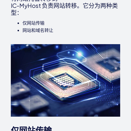
IC-MyHost 负责网站转移。它分为两种类
型：
仅网站传输
网站和域名转让
仅网站传输