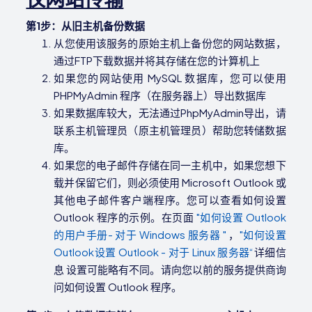
第1步：从旧主机备份数据
从您使用该服务的原始主机上备份您的网站数据，
通过FTP下载数据并将其存储在您的计算机上
如果您的网站使用 MySQL 数据库，您可以使用
PHPMyAdmin 程序（在服务器上）导出数据库
如果数据库较大，无法通过PhpMyAdmin导出，请
联系主机管理员（原主机管理员）帮助您转储数据
库。
如果您的电子邮件存储在同一主机中，如果您想下
载并保留它们，则必须使用 Microsoft Outlook 或
其他电子邮件客户端程序。您可以查看如何设置
Outlook 程序的示例。在页面
"如何设置 Outlook
的用户手册- 对于 Windows 服务器 "
，
"如何设置
Outlook设置 Outlook - 对于 Linux 服务器“
详细信
息 设置可能略有不同。请向您以前的服务提供商询
问如何设置 Outlook 程序。