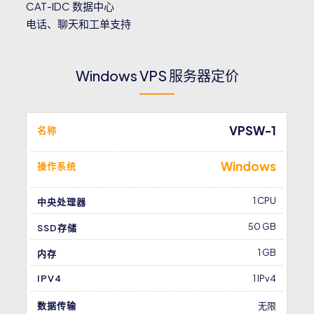
CAT-IDC 数据中心
电话、聊天和工单支持
Windows VPS 服务器定价
VPSW-1
名称
Windows
操作系统
1 CPU
中央处理器
50 GB
SSD存储
1 GB
内存
IPV4
1 IPv4
数据传输
无限