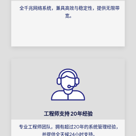
全千兆网络系统，兼具高效与稳定性，提供无限带
宽。
工程师支持 20年经验
专业工程师团队，拥有超过20年的系统管理经验，
并提供全天候24小时支持。