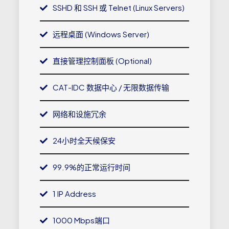
SSHD 和 SSH 或 Telnet (Linux Servers)
远程桌面 (Windows Server)
直接管理控制面板 (Optional)
CAT-IDC 数据中心 / 无限数据传输
网络和设施冗余
24小时全天候保安
99.9%的正常运行时间
1 IP Address
1000 Mbps端口