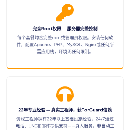
完全Root权限 — 服务器完整控制
每个套餐均含完整root或管理员权限。安装任何软
件，配置Apache、PHP、MySQL、Nginx或任何所
需应用栈，环境无任何限制。
22年专业经验 — 真实工程师，获TorGuard信赖
资深工程师拥有22年以上基础设施经验，24/7通过
电话、LINE和邮件提供支持——真人服务，非自动工