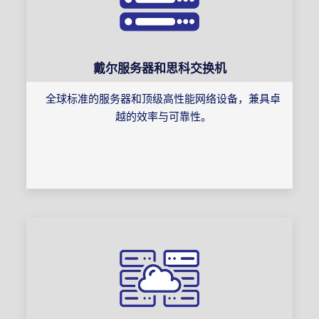
戴尔服务器和思科交换机
全球标准的服务器和顶级高性能网络设备，兼具卓
越的效率与可靠性。