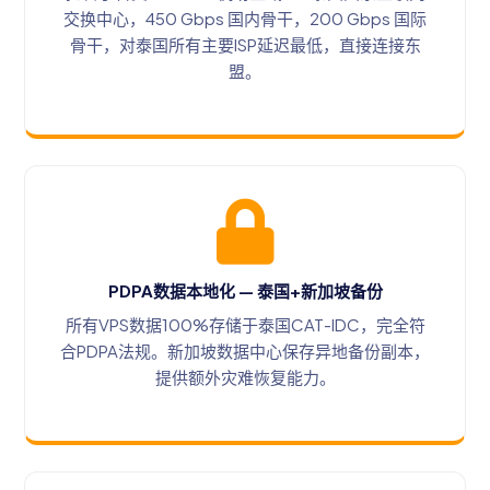
交换中心，450 Gbps 国内骨干，200 Gbps 国际
骨干，对泰国所有主要ISP延迟最低，直接连接东
盟。
PDPA数据本地化 — 泰国+新加坡备份
所有VPS数据100%存储于泰国CAT-IDC，完全符
合PDPA法规。新加坡数据中心保存异地备份副本，
提供额外灾难恢复能力。