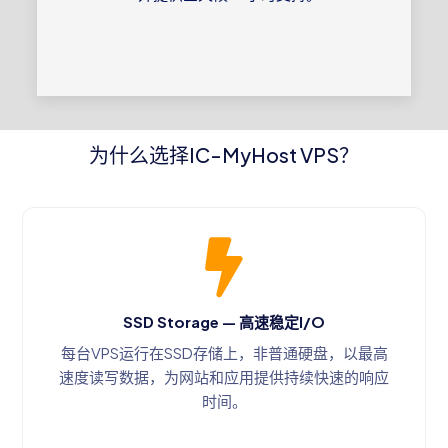
为什么选择IC-MyHost VPS？
SSD Storage — 高速稳定I/O
每台VPS运行在SSD存储上，非普通硬盘，以最高
速度读写数据，为网站和应用提供持续快速的响应
时间。