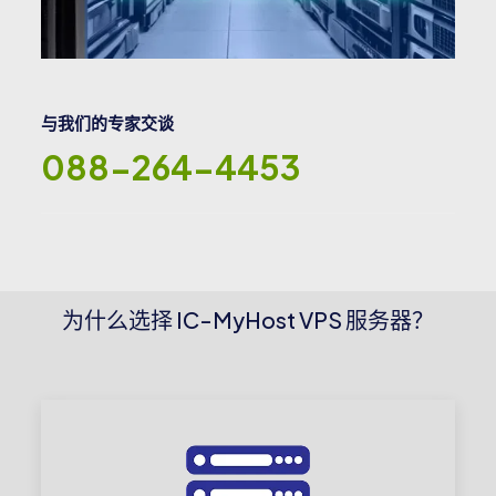
与我们的专家交谈
088-264-4453
为什么选择 IC-MyHost VPS 服务器？