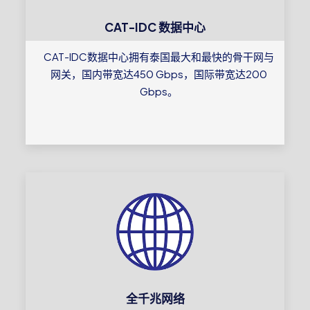
CAT-IDC 数据中心
CAT-IDC数据中心拥有泰国最大和最快的骨干网与
网关，国内带宽达450 Gbps，国际带宽达200
Gbps。
全千兆网络