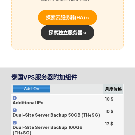
探索云服务器(HA) »
探索独立服务器 »
泰国VPS服务器附加组件
月度价格
10 $
Additional IPs
10 $
Dual-Site Server Backup 50GB (TH+SG)
17 $
Dual-Site Server Backup 100GB
(TH+SG)