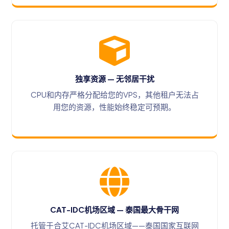
独享资源 — 无邻居干扰
CPU和内存严格分配给您的VPS，其他租户无法占
用您的资源，性能始终稳定可预期。
CAT-IDC机场区域 — 泰国最大骨干网
托管于合艾CAT-IDC机场区域——泰国国家互联网