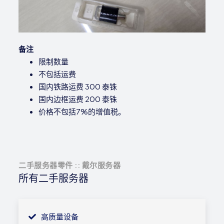
备注
限制数量
不包括运费
国内铁路运费 300 泰铢
国内边框运费 200 泰铢
价格不包括7%的增值税。
二手服务器零件 :: 戴尔服务器
所有二手服务器
高质量设备