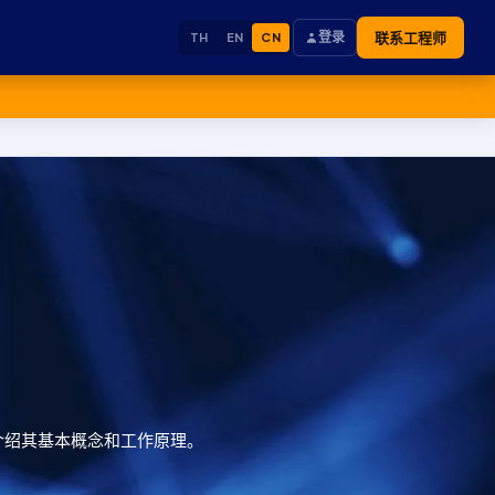
登录
联系工程师
TH
EN
CN
将介绍其基本概念和工作原理。