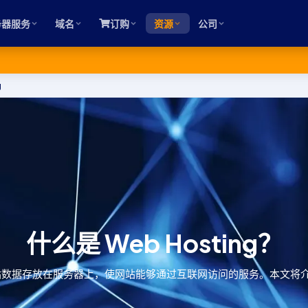
务器服务
域名
订购
资源
公司
g
什么是 Web Hosting？
一种将网站数据存放在服务器上，使网站能够通过互联网访问的服务。本文