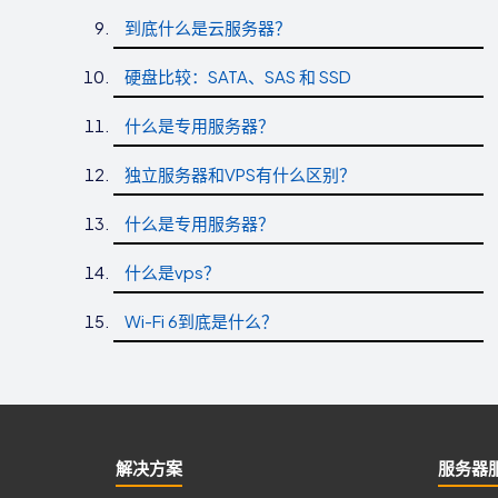
到底什么是云服务器？
硬盘比较：SATA、SAS 和 SSD
什么是专用服务器？
独立服务器和VPS有什么区别？
什么是专用服务器？
什么是vps？
Wi-Fi 6到底是什么？
解决方案
服务器