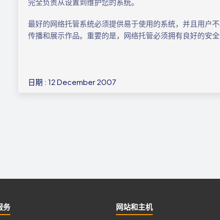
完全负责从设置到维护您的系统。
最好的网络托管系统必须提供易于使用的系统，并且用户不
传播和展示作品。重要的是，网络托管必须拥有良好的安全
日期 : 12 December 2007
服务
网站和主机