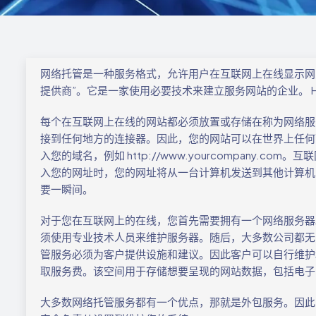
网络托管是一种服务格式，允许用户在互联网上在线显示网页
提供商”。它是一家使用必要技术来建立服务网站的企业。 H
每个在互联网上在线的网站都必须放置或存储在称为网络服务器的特
接到任何地方的连接器。因此，您的网站可以在世界上任何
入您的域名，例如 http://www.yourcompany.
入您的网址时，您的网址将从一台计算机发送到其他计算机
要一瞬间。
对于您在互联网上的在线，您首先需要拥有一个网络服务器
须使用专业技术人员来维护服务器。随后，大多数公司都无
管服务必须为客户提供设施和建议。因此客户可以自行维护
取服务费。该空间用于存储想要呈现的网站数据，包括电子
大多数网络托管服务都有一个优点，那就是外包服务。因此