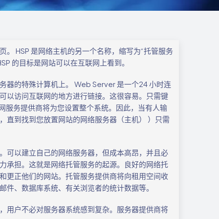
。 HSP 是网络主机的另一个名称，缩写为“托管服务
SP 的目标是网站可以在互联网上看到。
殊计算机上。 Web Server 是一个24 小时连
可以访问互联网的地方进行链接。这很容易。只需键
com。互联网服务提供商将为您设置整个系统。因此，当有人输
，直到找到您放置网站的网络服务器（主机） ）只需
。可以建立自己的网络服务器，但成本高昂，并且必
力承担。这就是网络托管服务的起源。良好的网络托
和更正他们的网站。托管服务提供商将向租用空间收
邮件、数据库系统、有关浏览者的统计数据等。
，用户不必对服务器系统感到复杂。服务器提供商将