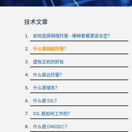
技术文章
如何选择网络托管 - 哪种套餐更适合您？
什么是网络托管？
虚拟主机的好处
什么是云托管？
什么是域名？
什么是 SSL？
SSL 是如何工作的？
什么是 DNSSEC？