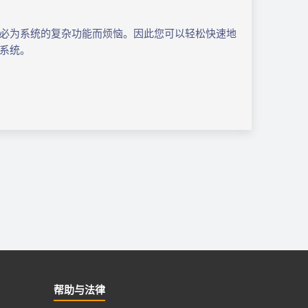
必为系统的复杂功能而烦恼。因此您可以轻松快速地
系统。
帮助与法律