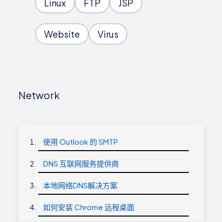
Linux
FTP
JSP
Website
Virus
Network
使用 Outlook 的 SMTP
DNS 互联网服务提供商
本地网络DNS解决方案
如何安装 Chrome 远程桌面