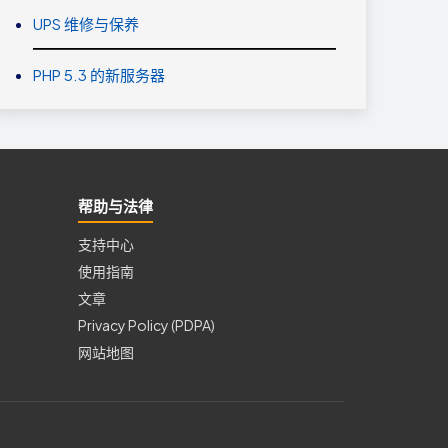
UPS 维修与保养
PHP 5.3 的新服务器
帮助与法律
支持中心
使用指南
文章
Privacy Policy (PDPA)
网站地图