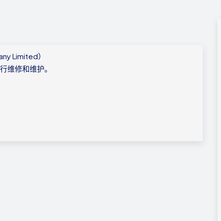
ny Limited）
系统进行维修和维护。