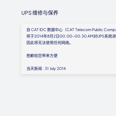
UPS 维修与保养
自 CAT IDC 数据中心（CAT Telecom Public Compa
将于2014年8月2日00.00-00.30 AM对UPS
因此将无法使用任何网络。
抱歉给您带来方便
当天新闻 : 31 July 2014