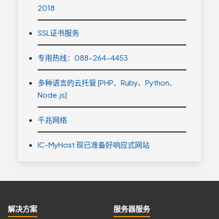
2018
SSL证书服务
专用热线：088-264-4453
多种语言的云托管 [PHP、Ruby、Python、
Node.js]
千兆网络
IC-MyHost 现已准备好响应式网站
解决方案
服务器服务