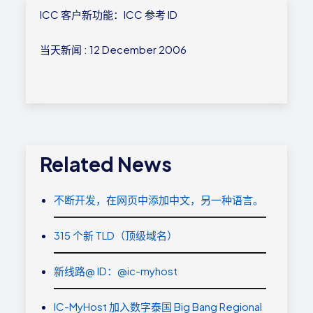
ICC 客户新功能：ICC 参考 ID
当天新闻 : 12 December 2006
Related News
不断开发，在网页中添加中文，另一种语言。
315 个新 TLD（顶级域名）
新线路@ ID：@ic-myhost
IC-MyHost 加入数字泰国 Big Bang Regional