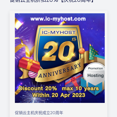
促销云主机庆祝成立20周年