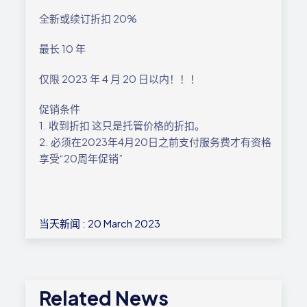
全新或续订折扣 20%
最长 10 年
仅限 2023 年 4 月 20 日以内！！！
促销条件
1. 收到折扣 这只是托管价格的折扣。
2. 必须在2023年4月20日之前支付服务费才有资格
享受“20周年促销”
当天新闻 : 20 March 2023
Related News