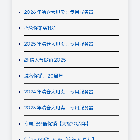
2026 年清仓大甩卖 :: 专用服务器
托管促销买1送1
2025 年清仓大甩卖 :: 专用服务器
🎁 情人节促销 2025
域名促销：20周年
2024 年清仓大甩卖 :: 专用服务器
2023 年清仓大甩卖 :: 专用服务器
专属服务器促销【庆祝20周年】
促销VPS折扣20%【庆祝20周年】