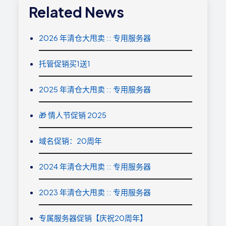
Related News
2026 年清仓大甩卖 :: 专用服务器
托管促销买1送1
2025 年清仓大甩卖 :: 专用服务器
🎁 情人节促销 2025
域名促销：20周年
2024 年清仓大甩卖 :: 专用服务器
2023 年清仓大甩卖 :: 专用服务器
专属服务器促销【庆祝20周年】