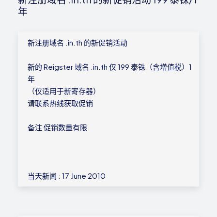
年
新注册域名 .in.th 的新促销活动
新的 Reigster 域名 .in.th 仅 199 泰铢（含增值税）1
年
（仅适用于新寄存器）
请联系热线获取促销
备注 促销数量有限
当天新闻 : 17 June 2010