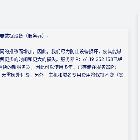
要数据设备（服务器）。
间的推移而增加。因此，我们尽力防止设备损坏，使其能够
的时间和更大的损失。服务器IP：61.19.252.158已经
更快的新服务器，因此可以使用多年。已存储在服务器IP：
服务器，无需额外付费。另外，主机和域名专用费用将保持不变（实