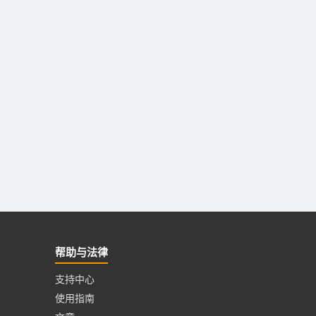
帮助与法律
支持中心
使用指南