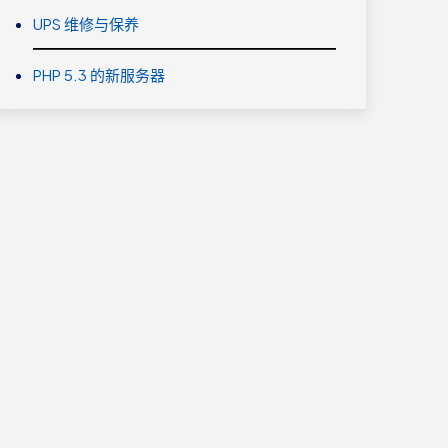
UPS 维修与保养
PHP 5.3 的新服务器