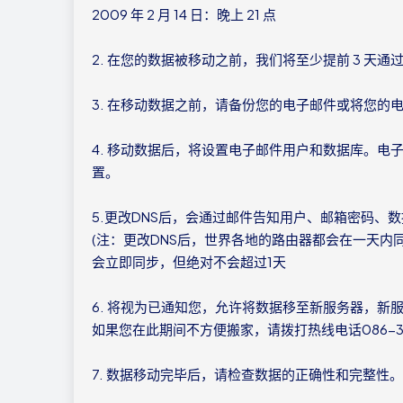
2009 年 2 月 14 日：晚上 21 点
2. 在您的数据被移动之前，我们将至少提前 3 天
3. 在移动数据之前，请备份您的电子邮件或将您的电子
4. 移动数据后，将设置电子邮件用户和数据库。
置。
5.更改DNS后，会通过邮件告知用户、邮箱密码、
(注：更改DNS后，世界各地的路由器都会在一天
会立即同步，但绝对不会超过1天
6. 将视为已通知您，允许将数据移至新服务器，新
如果您在此期间不方便搬家，请拨打热线电话086-30
7. 数据移动完毕后，请检查数据的正确性和完整性。如