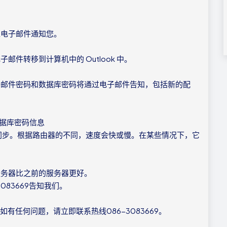
通过电子邮件通知您。
邮件转移到计算机中的 Outlook 中。
电子邮件密码和数据库密码将通过电子邮件告知，包括新的配
数据库密码信息
内同步。根据路由器的不同，速度会快或慢。在某些情况下，它
服务器比之前的服务器更好。
83669告知我们。
有任何问题，请立即联系热线086-3083669。