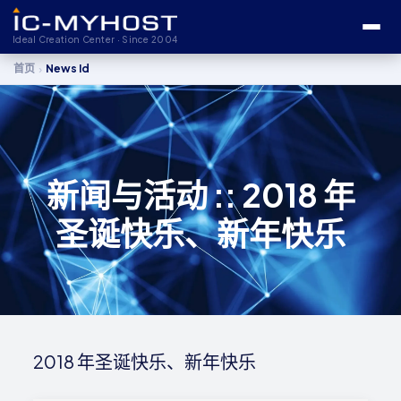
Ideal Creation Center · Since 2004
›
首页
News Id
新闻与活动 :: 2018 年
圣诞快乐、新年快乐
2018 年圣诞快乐、新年快乐