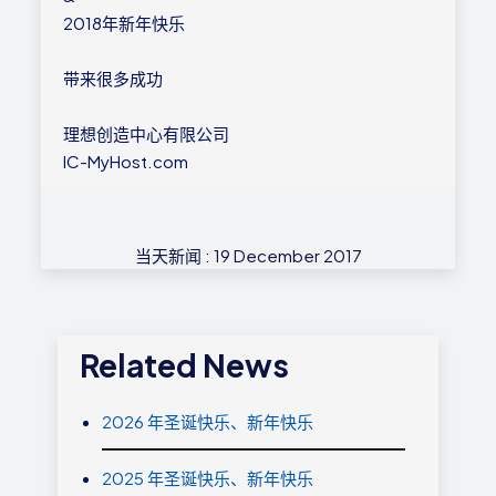
2018年新年快乐
带来很多成功
理想创造中心有限公司
IC-MyHost.com
当天新闻 : 19 December 2017
Related News
2026 年圣诞快乐、新年快乐
2025 年圣诞快乐、新年快乐