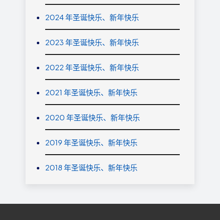
2024 年圣诞快乐、新年快乐
2023 年圣诞快乐、新年快乐
2022 年圣诞快乐、新年快乐
2021 年圣诞快乐、新年快乐
2020 年圣诞快乐、新年快乐
2019 年圣诞快乐、新年快乐
2018 年圣诞快乐、新年快乐