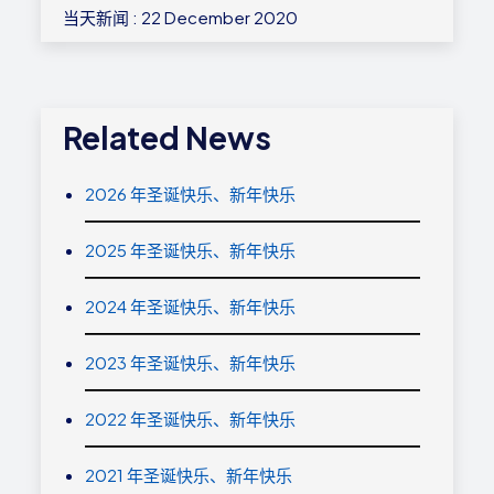
当天新闻 : 22 December 2020
Related News
2026 年圣诞快乐、新年快乐
2025 年圣诞快乐、新年快乐
2024 年圣诞快乐、新年快乐
2023 年圣诞快乐、新年快乐
2022 年圣诞快乐、新年快乐
2021 年圣诞快乐、新年快乐