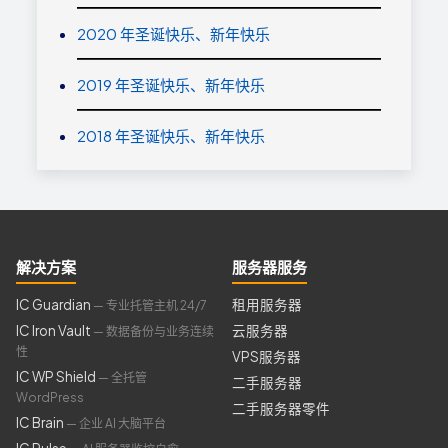
2020 年圣诞快乐、新年快乐
2019 年圣诞快乐、新年快乐
2018 年圣诞快乐、新年快乐
解决方案
服务器服务
IC Guardian
租用服务器
— 专业托管主机 24/7
IC Iron Vault
云服务器
— 数据备份与业务连续
性
VPS服务器
IC WP Shield
— 全托管
二手服务器
WordPress
二手服务器零件
IC Brain
— 企业 AI 大脑平台