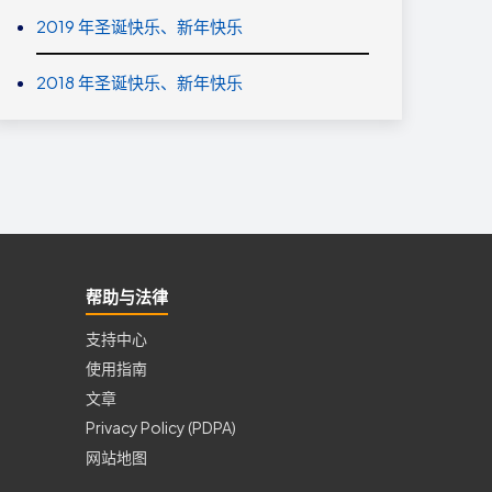
2019 年圣诞快乐、新年快乐
2018 年圣诞快乐、新年快乐
帮助与法律
支持中心
使用指南
文章
Privacy Policy (PDPA)
网站地图