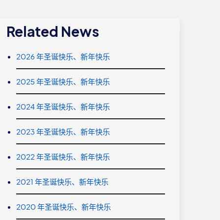
Related News
2026 年圣诞快乐、新年快乐
2025 年圣诞快乐、新年快乐
2024 年圣诞快乐、新年快乐
2023 年圣诞快乐、新年快乐
2022 年圣诞快乐、新年快乐
2021 年圣诞快乐、新年快乐
2020 年圣诞快乐、新年快乐