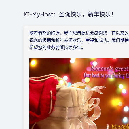
IC-MyHost：圣诞快乐，新年快乐！
随着假期的临近，我们想借此机会感谢您一直以来的
祝您的假期和新年充满欢乐、幸福和成功。我们期待
希望您的业务能够持续多年。