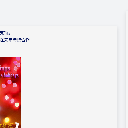
支持。
在来年与您合作